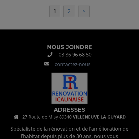
1
2
>
NOUS JOINDRE
03 86 96 68 50
contactez-nous
ADRESSES
27 Route de Misy 89340
VILLENEUVE LA GUYARD
Spécialiste de la rénovation et de l’amélioration de
l’habitat depuis plus de 30 ans, nous vous