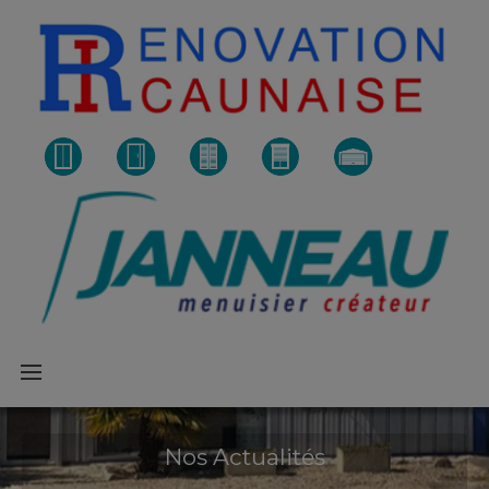
Nos Actualités