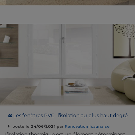
Les fenêtres PVC : l’isolation au plus haut degré
posté le
24/06/2021
par
Rénovation Icaunaise
L’isolation thermique est un élément déterminant